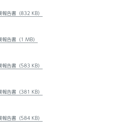
業報告書（832 KB）
業報告書（1 MB）
業報告書（583 KB）
業報告書（381 KB）
業報告書（584 KB）