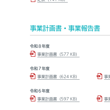
事業計画書・事業報告書
令和８年度
事業計画書（577 KB）
令和７年度
事業計画書（624 KB）
事
令和６年度
事業計画書（597 KB）
事