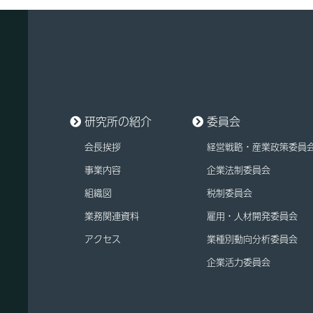
研究所の紹介
委員会
会長挨拶
経営戦略・産業政策委員
事業内容
企業法制委員会
組織図
税制委員会
業務関連資料
雇用・人材開発委員会
アクセス
業種別動向分析委員会
企業活力委員会