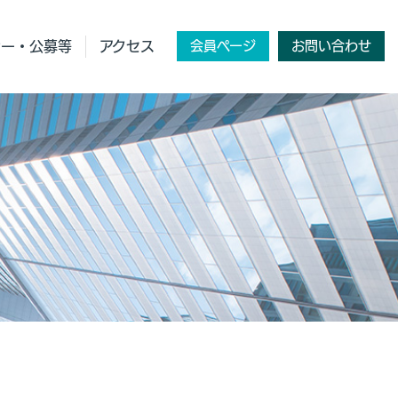
ナー・公募等
アクセス
会員ページ
お問い合わせ