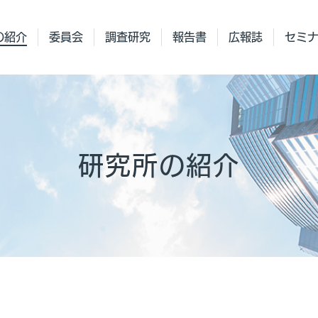
の紹介
委員会
調査研究
報告書
広報誌
セミ
研究所の紹介