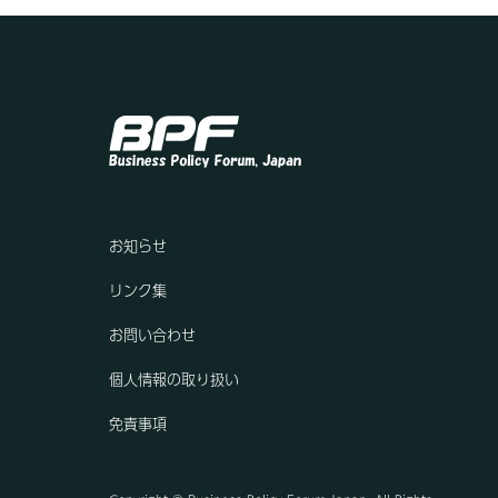
お知らせ
リンク集
お問い合わせ
個人情報の取り扱い
免責事項