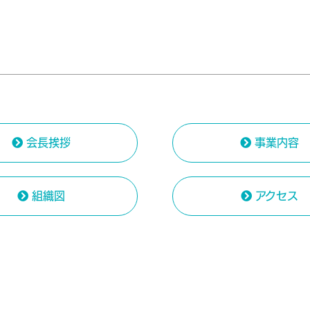
会長挨拶
事業内容
組織図
アクセス