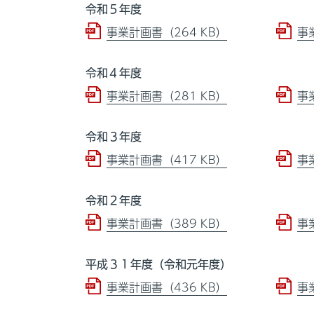
令和５年度
事業計画書（264 KB）
事
令和４年度
事業計画書（281 KB）
事
令和３年度
事業計画書（417 KB）
事
令和２年度
事業計画書（389 KB）
事
平成３１年度（令和元年度）
事業計画書（436 KB）
事