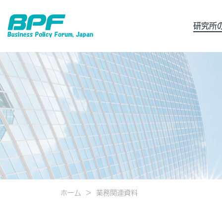
研究所
ホーム
業務関連資料