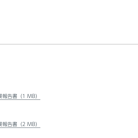
業報告書（1 MB）
業報告書（2 MB）