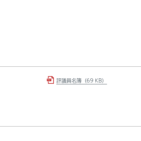
評議員名簿（69 KB）